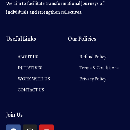
We aim to facilitate transformational journeys of
individuals and strengthen collectives.
Useful Links
Our Policies
ABOUT US
Refund Policy
INITIATIVES
Terms & Conditions
WORK WITH US
Privacy Policy
CONTACT US
Join Us