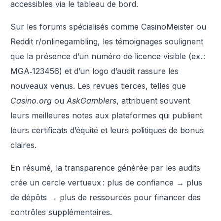
accessibles via le tableau de bord.
Sur les forums spécialisés comme CasinoMeister ou
Reddit r/onlinegambling, les témoignages soulignent
que la présence d’un numéro de licence visible (ex. :
MGA‑123456) et d’un logo d’audit rassure les
nouveaux venus. Les revues tierces, telles que
Casino.org
ou
AskGamblers
, attribuent souvent
leurs meilleures notes aux plateformes qui publient
leurs certificats d’équité et leurs politiques de bonus
claires.
En résumé, la transparence générée par les audits
crée un cercle vertueux : plus de confiance → plus
de dépôts → plus de ressources pour financer des
contrôles supplémentaires.