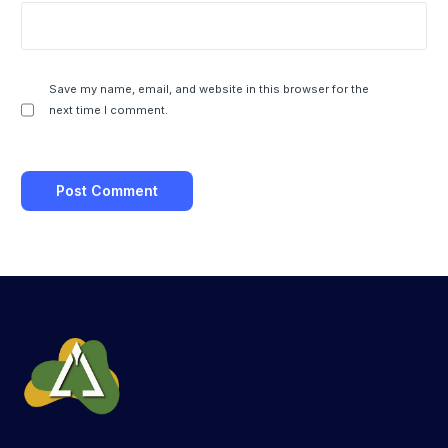
Save my name, email, and website in this browser for the
next time I comment.