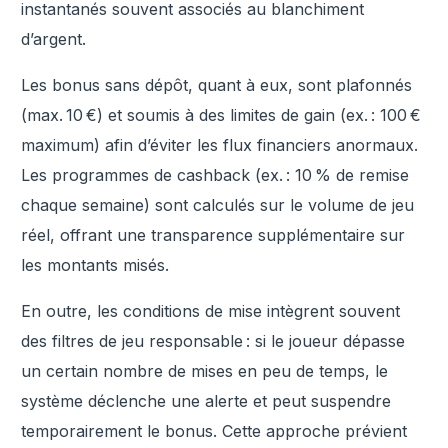
instantanés souvent associés au blanchiment
d’argent.
Les bonus sans dépôt, quant à eux, sont plafonnés
(max. 10 €) et soumis à des limites de gain (ex. : 100 €
maximum) afin d’éviter les flux financiers anormaux.
Les programmes de cashback (ex. : 10 % de remise
chaque semaine) sont calculés sur le volume de jeu
réel, offrant une transparence supplémentaire sur
les montants misés.
En outre, les conditions de mise intègrent souvent
des filtres de jeu responsable : si le joueur dépasse
un certain nombre de mises en peu de temps, le
système déclenche une alerte et peut suspendre
temporairement le bonus. Cette approche prévient