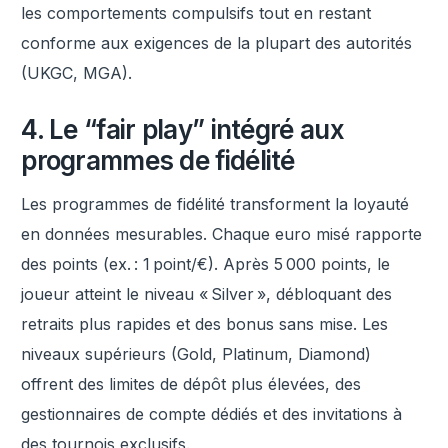
les comportements compulsifs tout en restant
conforme aux exigences de la plupart des autorités
(UKGC, MGA).
4. Le “fair play” intégré aux
programmes de fidélité
Les programmes de fidélité transforment la loyauté
en données mesurables. Chaque euro misé rapporte
des points (ex. : 1 point/€). Après 5 000 points, le
joueur atteint le niveau « Silver », débloquant des
retraits plus rapides et des bonus sans mise. Les
niveaux supérieurs (Gold, Platinum, Diamond)
offrent des limites de dépôt plus élevées, des
gestionnaires de compte dédiés et des invitations à
des tournois exclusifs.