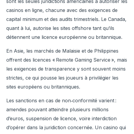
sont les seules juridictions américaines à autoriser les
casinos en ligne, chacune avec des exigences de
capital minimum et des audits trimestriels. Le Canada,
quant à lui, autorise les sites offshore tant qu’ils
détiennent une licence européenne ou britannique.
En Asie, les marchés de Malaisie et de Philippines
offrent des licences « Remote Gaming Service », mais
les exigences de transparence y sont souvent moins
strictes, ce qui pousse les joueurs à privilégier les
sites européens ou britanniques.
Les sanctions en cas de non‑conformité varient :
amendes pouvant atteindre plusieurs millions
d’euros, suspension de licence, voire interdiction
d’opérer dans la juridiction concernée. Un casino qui