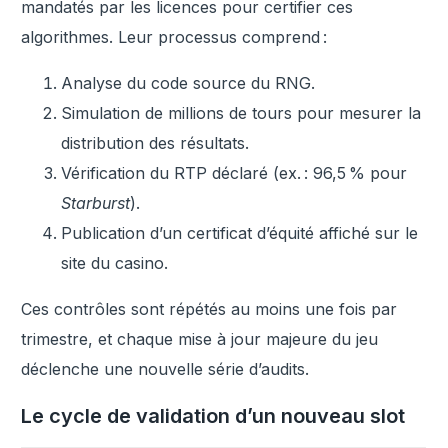
mandatés par les licences pour certifier ces
algorithmes. Leur processus comprend :
Analyse du code source du RNG.
Simulation de millions de tours pour mesurer la
distribution des résultats.
Vérification du RTP déclaré (ex. : 96,5 % pour
Starburst
).
Publication d’un certificat d’équité affiché sur le
site du casino.
Ces contrôles sont répétés au moins une fois par
trimestre, et chaque mise à jour majeure du jeu
déclenche une nouvelle série d’audits.
Le cycle de validation d’un nouveau slot