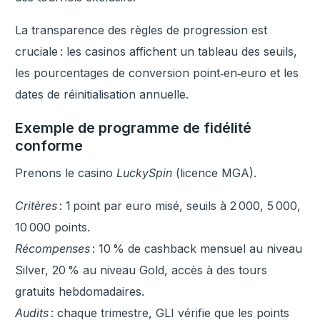
La transparence des règles de progression est
cruciale : les casinos affichent un tableau des seuils,
les pourcentages de conversion point‑en‑euro et les
dates de réinitialisation annuelle.
Exemple de programme de fidélité
conforme
Prenons le casino
LuckySpin
(licence MGA).
Critères
: 1 point par euro misé, seuils à 2 000, 5 000,
10 000 points.
Récompenses
: 10 % de cashback mensuel au niveau
Silver, 20 % au niveau Gold, accès à des tours
gratuits hebdomadaires.
Audits
: chaque trimestre, GLI vérifie que les points