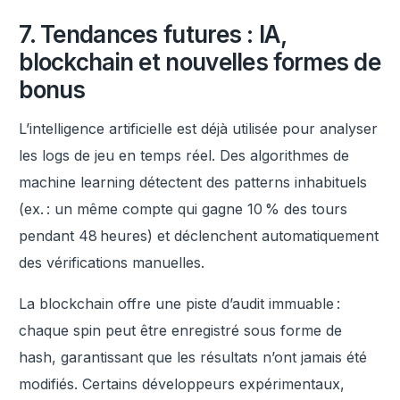
7. Tendances futures : IA,
blockchain et nouvelles formes de
bonus
L’intelligence artificielle est déjà utilisée pour analyser
les logs de jeu en temps réel. Des algorithmes de
machine learning détectent des patterns inhabituels
(ex. : un même compte qui gagne 10 % des tours
pendant 48 heures) et déclenchent automatiquement
des vérifications manuelles.
La blockchain offre une piste d’audit immuable :
chaque spin peut être enregistré sous forme de
hash, garantissant que les résultats n’ont jamais été
modifiés. Certains développeurs expérimentaux,