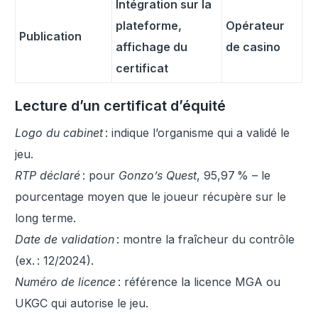
Intégration sur la
plateforme,
Opérateur
Publication
affichage du
de casino
certificat
Lecture d’un certificat d’équité
Logo du cabinet
: indique l’organisme qui a validé le
jeu.
RTP déclaré
: pour
Gonzo’s Quest
, 95,97 % – le
pourcentage moyen que le joueur récupère sur le
long terme.
Date de validation
: montre la fraîcheur du contrôle
(ex. : 12/2024).
Numéro de licence
: référence la licence MGA ou
UKGC qui autorise le jeu.