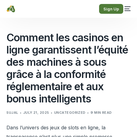
Sign Up
Comment les casinos en
ligne garantissent l’équité
des machines à sous
grâce à la conformité
réglementaire et aux
bonus intelligents
SUJAL
JULY 21, 2025
UNCATEGORIZED
9 MIN READ
Dans l’univers des jeux de slots en ligne, la
transparence n’est plus une simple promesse