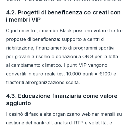
4.2. Progetti di beneficenza co‑creati con
i membri VIP
Ogni trimestre, i membri Black possono votare tra tre
proposte di beneficenza: supporto a centri di
riabilitazione, finanziamento di programmi sportivi
per giovani a rischio o donazioni a ONG per la lotta
al cambiamento climatico. I punti VIP vengono
convertiti in euro reale (es. 10.000 punti = €100) e
trasferiti all’organizzazione scelta.
4.3. Educazione finanziaria come valore
aggiunto
I casinò di fascia alta organizzano webinar mensili su
gestione del bankroll, analisi di RTP e volatilità, e