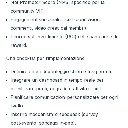
Net Promoter Score (NPS) specifico per la
community VIP.
Engagement sui canali social (condivisioni,
commenti, video creati dai membri).
Ritorno sull’investimento (ROI) delle campagne di
reward.
Una checklist per l’implementazione:
Definire criteri di punteggio chiari e trasparenti.
Integrare un dashboard in tempo reale per
monitorare punti, upgrade e attività social.
Pianificare comunicazioni personalizzate per ogni
livello.
Inserire meccanismi di feedback (survey
post‑evento, sondaggi in‑app).