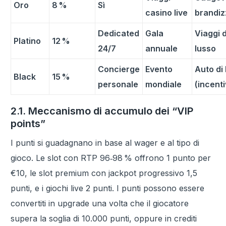
Oro
8 %
Sì
casino live
brandiz
Dedicated
Gala
Viaggi d
Platino
12 %
24/7
annuale
lusso
Concierge
Evento
Auto di
Black
15 %
personale
mondiale
(incent
2.1. Meccanismo di accumulo dei “VIP
points”
I punti si guadagnano in base al wager e al tipo di
gioco. Le slot con RTP 96‑98 % offrono 1 punto per
€10, le slot premium con jackpot progressivo 1,5
punti, e i giochi live 2 punti. I punti possono essere
convertiti in upgrade una volta che il giocatore
supera la soglia di 10.000 punti, oppure in crediti