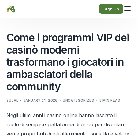
Sign Up
Come i programmi VIP dei
casinò moderni
trasformano i giocatori in
ambasciatori della
community
SUJAL
JANUARY 21, 2026
UNCATEGORIZED
8 MIN READ
Negli ultimi anni i casinò online hanno lasciato il
ruolo di semplice piattaforma di gioco per diventare
veri e propri hub di intrattenimento, socialità e valore