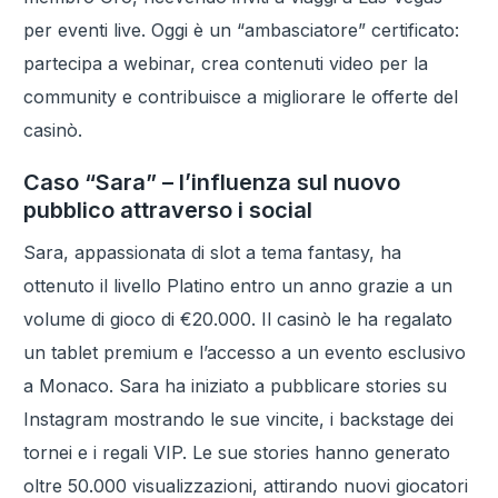
per eventi live. Oggi è un “ambasciatore” certificato:
partecipa a webinar, crea contenuti video per la
community e contribuisce a migliorare le offerte del
casinò.
Caso “Sara” – l’influenza sul nuovo
pubblico attraverso i social
Sara, appassionata di slot a tema fantasy, ha
ottenuto il livello Platino entro un anno grazie a un
volume di gioco di €20.000. Il casinò le ha regalato
un tablet premium e l’accesso a un evento esclusivo
a Monaco. Sara ha iniziato a pubblicare stories su
Instagram mostrando le sue vincite, i backstage dei
tornei e i regali VIP. Le sue stories hanno generato
oltre 50.000 visualizzazioni, attirando nuovi giocatori