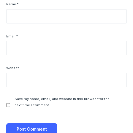
Name
*
Email
*
Website
Save my name, email, and website in this browser for the
next time I comment.