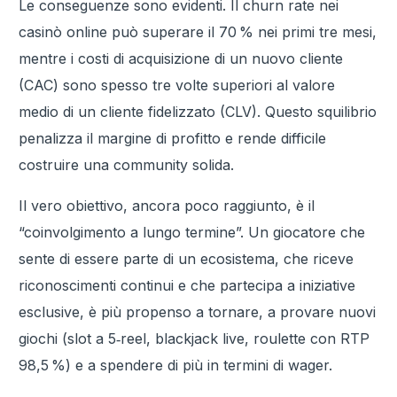
Le conseguenze sono evidenti. Il churn rate nei
casinò online può superare il 70 % nei primi tre mesi,
mentre i costi di acquisizione di un nuovo cliente
(CAC) sono spesso tre volte superiori al valore
medio di un cliente fidelizzato (CLV). Questo squilibrio
penalizza il margine di profitto e rende difficile
costruire una community solida.
Il vero obiettivo, ancora poco raggiunto, è il
“coinvolgimento a lungo termine”. Un giocatore che
sente di essere parte di un ecosistema, che riceve
riconoscimenti continui e che partecipa a iniziative
esclusive, è più propenso a tornare, a provare nuovi
giochi (slot a 5‑reel, blackjack live, roulette con RTP
98,5 %) e a spendere di più in termini di wager.