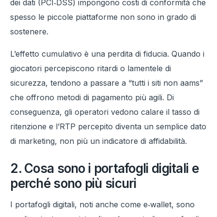
dei dati (PCI‑DSS) impongono costi di conformità che
spesso le piccole piattaforme non sono in grado di
sostenere.
L’effetto cumulativo è una perdita di fiducia. Quando i
giocatori percepiscono ritardi o lamentele di
sicurezza, tendono a passare a “tutti i siti non aams”
che offrono metodi di pagamento più agili. Di
conseguenza, gli operatori vedono calare il tasso di
ritenzione e l’RTP percepito diventa un semplice dato
di marketing, non più un indicatore di affidabilità.
2. Cosa sono i portafogli digitali e
perché sono più sicuri
I portafogli digitali, noti anche come e‑wallet, sono