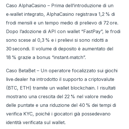
Caso AlphaCasino – Prima dell’introduzione di un
e‑wallet integrato, AlphaCasino registrava 1,2 % di
frodi mensili e un tempo medio di prelievo di 72 ore.
Dopo l’adozione di API con wallet “FastPay”, le frodi
sono scese al 0,3 % e i prelievi si sono ridotti a
30 secondi. Il volume di deposito è aumentato del
18 % grazie a bonus “instant‑match”.
Caso BetaBet – Un operatore focalizzato sui giochi
live‑dealer ha introdotto il supporto a criptovalute
(BTC, ETH) tramite un wallet blockchain. I risultati
mostrano una crescita del 22 % nel valore medio
delle puntate e una riduzione del 40 % dei tempi di
verifica KYC, poiché i giocatori già possedevano
identità verificata sul wallet.