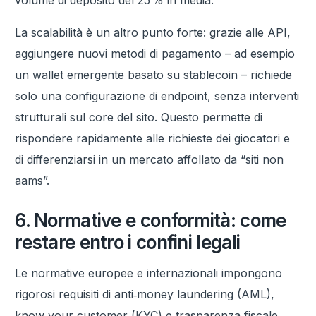
La scalabilità è un altro punto forte: grazie alle API,
aggiungere nuovi metodi di pagamento – ad esempio
un wallet emergente basato su stablecoin – richiede
solo una configurazione di endpoint, senza interventi
strutturali sul core del sito. Questo permette di
rispondere rapidamente alle richieste dei giocatori e
di differenziarsi in un mercato affollato da “siti non
aams”.
6. Normative e conformità: come
restare entro i confini legali
Le normative europee e internazionali impongono
rigorosi requisiti di anti‑money laundering (AML),
know‑your‑customer (KYC) e trasparenza fiscale.