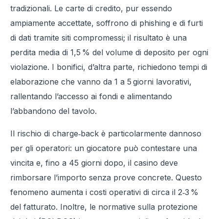
tradizionali. Le carte di credito, pur essendo
ampiamente accettate, soffrono di phishing e di furti
di dati tramite siti compromessi; il risultato è una
perdita media di 1,5 % del volume di deposito per ogni
violazione. I bonifici, d’altra parte, richiedono tempi di
elaborazione che vanno da 1 a 5 giorni lavorativi,
rallentando l’accesso ai fondi e alimentando
l’abbandono del tavolo.
Il rischio di charge‑back è particolarmente dannoso
per gli operatori: un giocatore può contestare una
vincita e, fino a 45 giorni dopo, il casino deve
rimborsare l’importo senza prove concrete. Questo
fenomeno aumenta i costi operativi di circa il 2‑3 %
del fatturato. Inoltre, le normative sulla protezione