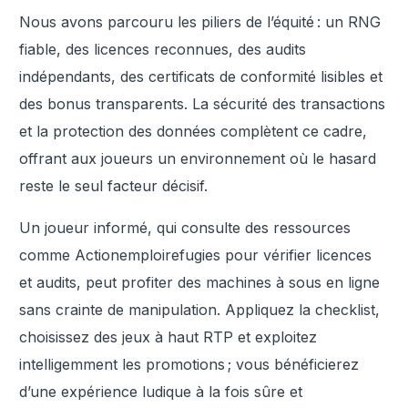
Nous avons parcouru les piliers de l’équité : un RNG
fiable, des licences reconnues, des audits
indépendants, des certificats de conformité lisibles et
des bonus transparents. La sécurité des transactions
et la protection des données complètent ce cadre,
offrant aux joueurs un environnement où le hasard
reste le seul facteur décisif.
Un joueur informé, qui consulte des ressources
comme Actionemploirefugies pour vérifier licences
et audits, peut profiter des machines à sous en ligne
sans crainte de manipulation. Appliquez la checklist,
choisissez des jeux à haut RTP et exploitez
intelligemment les promotions ; vous bénéficierez
d’une expérience ludique à la fois sûre et