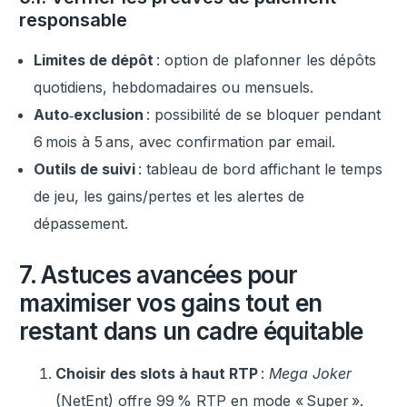
responsable
Limites de dépôt
: option de plafonner les dépôts
quotidiens, hebdomadaires ou mensuels.
Auto‑exclusion
: possibilité de se bloquer pendant
6 mois à 5 ans, avec confirmation par email.
Outils de suivi
: tableau de bord affichant le temps
de jeu, les gains/pertes et les alertes de
dépassement.
7. Astuces avancées pour
maximiser vos gains tout en
restant dans un cadre équitable
Choisir des slots à haut RTP
:
Mega Joker
(NetEnt) offre 99 % RTP en mode « Super ».