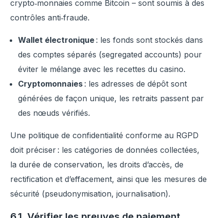
crypto‑monnaies comme Bitcoin – sont soumis à des
contrôles anti‑fraude.
Wallet électronique
: les fonds sont stockés dans
des comptes séparés (segregated accounts) pour
éviter le mélange avec les recettes du casino.
Cryptomonnaies
: les adresses de dépôt sont
générées de façon unique, les retraits passent par
des nœuds vérifiés.
Une politique de confidentialité conforme au RGPD
doit préciser : les catégories de données collectées,
la durée de conservation, les droits d’accès, de
rectification et d’effacement, ainsi que les mesures de
sécurité (pseudonymisation, journalisation).
6.1. Vérifier les preuves de paiement