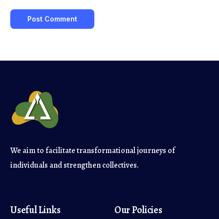
We aim to facilitate transformational journeys of
individuals and strengthen collectives.
Useful Links
Our Policies