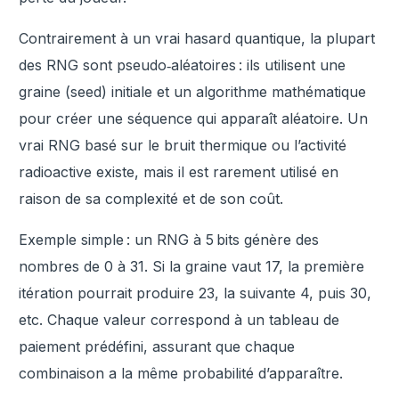
Contrairement à un vrai hasard quantique, la plupart
des RNG sont pseudo‑aléatoires : ils utilisent une
graine (seed) initiale et un algorithme mathématique
pour créer une séquence qui apparaît aléatoire. Un
vrai RNG basé sur le bruit thermique ou l’activité
radioactive existe, mais il est rarement utilisé en
raison de sa complexité et de son coût.
Exemple simple : un RNG à 5 bits génère des
nombres de 0 à 31. Si la graine vaut 17, la première
itération pourrait produire 23, la suivante 4, puis 30,
etc. Chaque valeur correspond à un tableau de
paiement prédéfini, assurant que chaque
combinaison a la même probabilité d’apparaître.