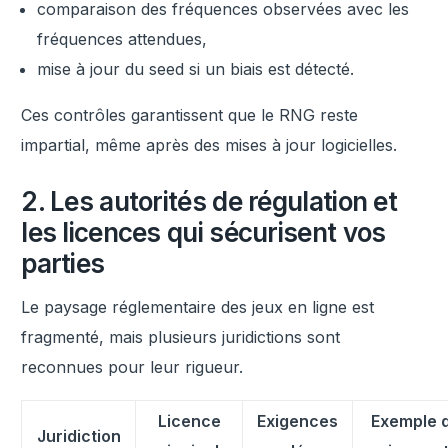
comparaison des fréquences observées avec les
fréquences attendues,
mise à jour du seed si un biais est détecté.
Ces contrôles garantissent que le RNG reste
impartial, même après des mises à jour logicielles.
2. Les autorités de régulation et
les licences qui sécurisent vos
parties
Le paysage réglementaire des jeux en ligne est
fragmenté, mais plusieurs juridictions sont
reconnues pour leur rigueur.
Licence
Exigences
Exemple 
Juridiction