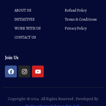
ABOUT US
Refund Policy
INITIATIVES
Terms & Conditions
WORK WITH US
Privacy Policy
CONTACT US
Join Us
Copyright: © 2024 All Rights Reserved. Developed By