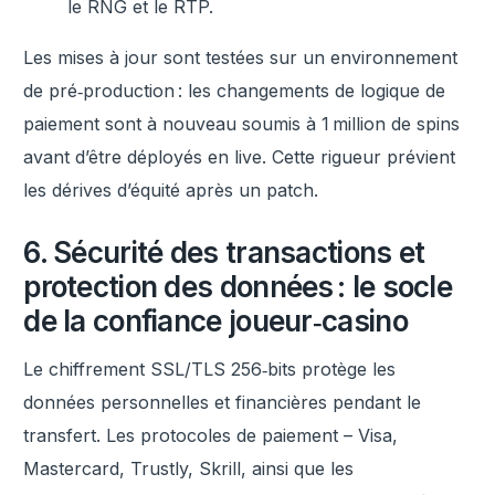
le RNG et le RTP.
Les mises à jour sont testées sur un environnement
de pré‑production : les changements de logique de
paiement sont à nouveau soumis à 1 million de spins
avant d’être déployés en live. Cette rigueur prévient
les dérives d’équité après un patch.
6. Sécurité des transactions et
protection des données : le socle
de la confiance joueur‑casino
Le chiffrement SSL/TLS 256‑bits protège les
données personnelles et financières pendant le
transfert. Les protocoles de paiement – Visa,
Mastercard, Trustly, Skrill, ainsi que les