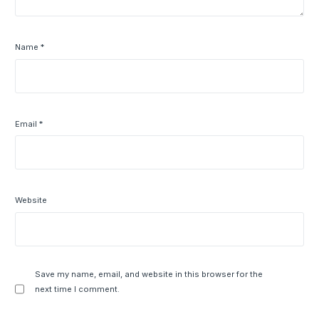
Name
*
Email
*
Website
Save my name, email, and website in this browser for the
next time I comment.