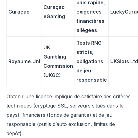
plus rapide,
Curaçao
Curaçao
exigences
LuckyCura
eGaming
financières
allégées
Tests RNG
UK
stricts,
Gambling
Royaume‑Uni
obligations
UKSlots Lt
Commission
de jeu
(UKGC)
responsable
Obtenir une licence implique de satisfaire des critères
techniques (cryptage SSL, serveurs situés dans le
pays), financiers (fonds de garantie) et de jeu
responsable (outils d’auto‑exclusion, limites de
dépôt).