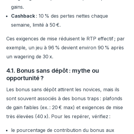
gains.
Cashback
: 10 % des pertes nettes chaque
semaine, limité à 50 €.
Ces exigences de mise réduisent le RTP effectif ; par
exemple, un jeu à 96 % devient environ 90 % après
un wagering de 30 x.
4.1. Bonus sans dépôt : mythe ou
opportunité ?
Les bonus sans dépôt attirent les novices, mais ils
sont souvent associés à des bonus traps : plafonds
de gain faibles (ex. : 20 € max) et exigences de mise
très élevées (40 x). Pour les repérer, vérifiez :
le pourcentage de contribution du bonus aux