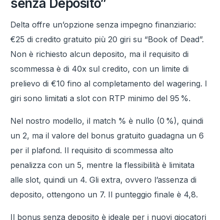
senza Deposito”
Delta offre un’opzione senza impegno finanziario:
€25 di credito gratuito più 20 giri su “Book of Dead”.
Non è richiesto alcun deposito, ma il requisito di
scommessa è di 40x sul credito, con un limite di
prelievo di €10 fino al completamento del wagering. I
giri sono limitati a slot con RTP minimo del 95 %.
Nel nostro modello, il match % è nullo (0 %), quindi
un 2, ma il valore del bonus gratuito guadagna un 6
per il plafond. Il requisito di scommessa alto
penalizza con un 5, mentre la flessibilità è limitata
alle slot, quindi un 4. Gli extra, ovvero l’assenza di
deposito, ottengono un 7. Il punteggio finale è 4,8.
Il bonus senza deposito è ideale per i nuovi giocatori