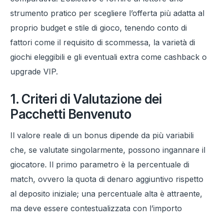
strumento pratico per scegliere l’offerta più adatta al
proprio budget e stile di gioco, tenendo conto di
fattori come il requisito di scommessa, la varietà di
giochi eleggibili e gli eventuali extra come cashback o
upgrade VIP.
1. Criteri di Valutazione dei
Pacchetti Benvenuto
Il valore reale di un bonus dipende da più variabili
che, se valutate singolarmente, possono ingannare il
giocatore. Il primo parametro è la percentuale di
match, ovvero la quota di denaro aggiuntivo rispetto
al deposito iniziale; una percentuale alta è attraente,
ma deve essere contestualizzata con l’importo