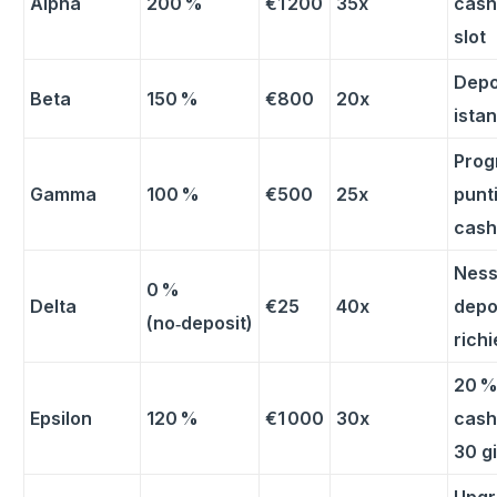
Alpha
200 %
€1 200
35x
cash
slot
Depo
Beta
150 %
€800
20x
ista
Pro
Gamma
100 %
€500
25x
punt
cas
Nes
0 %
Delta
€25
40x
depo
(no‑deposit)
rich
20 
Epsilon
120 %
€1 000
30x
cas
30 g
Upg