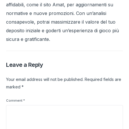
affidabili, come il sito Amat, per aggiornamenti su
normative e nuove promozioni. Con un’analisi
consapevole, potrai massimizzare il valore del tuo
deposito iniziale e goderti un’esperienza di gioco più
sicura e gratificante.
Leave a Reply
Your email address will not be published.
Required fields are
marked
*
Comment
*