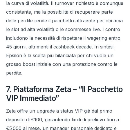
la curva di volatilità. Il turnover richiesto è comunque
consistente, ma la possibilità di recuperare parte
delle perdite rende il pacchetto attraente per chi ama
le slot ad alta volatilità o le scommesse live. I contro
includono la necessità di rispettare il wagering entro
45 giorni, altrimenti il cashback decade. In sintesi,
Epsilon è la scelta più bilanciata per chi vuole un
grosso boost iniziale con una protezione contro le
perdite.
7. Piattaforma Zeta – “Il Pacchetto
VIP Immediato”
Zeta offre un upgrade a status VIP già dal primo
deposito di €100, garantendo limiti di prelievo fino a
€5 000 al mese, un manager personale dedicato e