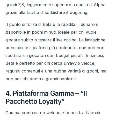
quindi 7,8, leggermente superiore a quello di Alpha
grazie alla facilità di soddisfare il wagering.
Il punto di forza di Beta è la rapidità: il denaro è
disponibile in pochi minuti, ideale per chi vuole
giocare subito o testare il live casino. La limitazione
principale è il plafond più contenuto, che può non
soddisfare i giocatori con budget più alti. In sintesi,
Beta è perfetto per chi cerca un’avvio veloce,
requisiti contenuti e una buona varietà di giochi, ma
non per chi punta a grandi bankroll.
4. Piattaforma Gamma – “Il
Pacchetto Loyalty”
Gamma combina un welcome bonus tradizionale