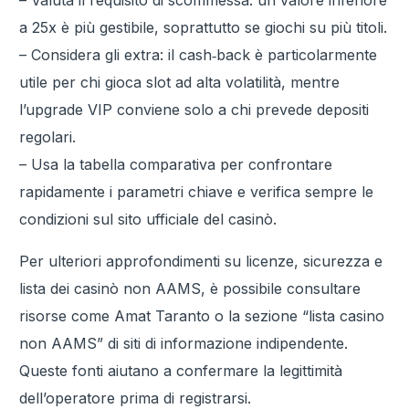
a 25x è più gestibile, soprattutto se giochi su più titoli.
– Considera gli extra: il cash‑back è particolarmente
utile per chi gioca slot ad alta volatilità, mentre
l’upgrade VIP conviene solo a chi prevede depositi
regolari.
– Usa la tabella comparativa per confrontare
rapidamente i parametri chiave e verifica sempre le
condizioni sul sito ufficiale del casinò.
Per ulteriori approfondimenti su licenze, sicurezza e
lista dei casinò non AAMS, è possibile consultare
risorse come Amat Taranto o la sezione “lista casino
non AAMS” di siti di informazione indipendente.
Queste fonti aiutano a confermare la legittimità
dell’operatore prima di registrarsi.