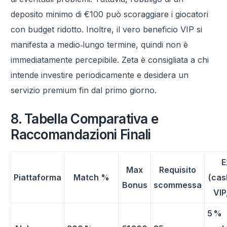
deposito minimo di €100 può scoraggiare i giocatori
con budget ridotto. Inoltre, il vero beneficio VIP si
manifesta a medio‑lungo termine, quindi non è
immediatamente percepibile. Zeta è consigliata a chi
intende investire periodicamente e desidera un
servizio premium fin dal primo giorno.
8. Tabella Comparativa e
Raccomandazioni Finali
E
Max
Requisito
Piattaforma
Match %
(cas
Bonus
scommessa
VIP
5 %