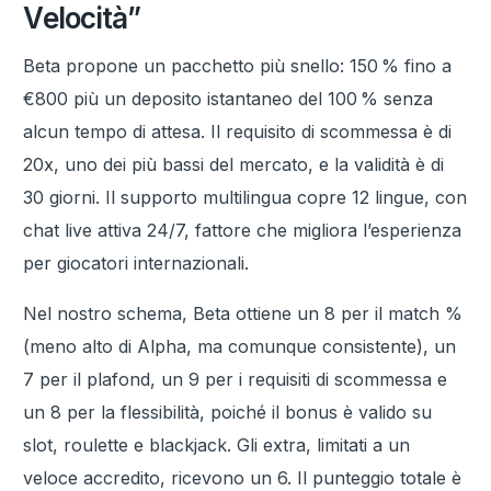
Velocità”
Beta propone un pacchetto più snello: 150 % fino a
€800 più un deposito istantaneo del 100 % senza
alcun tempo di attesa. Il requisito di scommessa è di
20x, uno dei più bassi del mercato, e la validità è di
30 giorni. Il supporto multilingua copre 12 lingue, con
chat live attiva 24/7, fattore che migliora l’esperienza
per giocatori internazionali.
Nel nostro schema, Beta ottiene un 8 per il match %
(meno alto di Alpha, ma comunque consistente), un
7 per il plafond, un 9 per i requisiti di scommessa e
un 8 per la flessibilità, poiché il bonus è valido su
slot, roulette e blackjack. Gli extra, limitati a un
veloce accredito, ricevono un 6. Il punteggio totale è