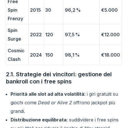
Free
Spin
2015
30
96,2 %
€5.000
Frenzy
Spin
2022
120
97,5 %
€12.000
Surge
Cosmic
2024
150
98,1 %
€18.000
Clash
2.1. Strategie dei vincitori: gestione del
bankroll con i free spins
Priorità alle slot ad alta volatilità
: i giri gratuiti su
giochi come
Dead or Alive 2
offrono jackpot più
grandi.
Distribuzione equilibrata
: suddividere i free spins