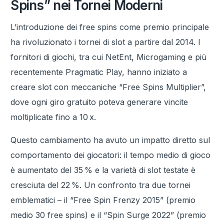
Spins” nei Tornei Moderni
L’introduzione dei free spins come premio principale
ha rivoluzionato i tornei di slot a partire dal 2014. I
fornitori di giochi, tra cui NetEnt, Microgaming e più
recentemente Pragmatic Play, hanno iniziato a
creare slot con meccaniche “Free Spins Multiplier”,
dove ogni giro gratuito poteva generare vincite
moltiplicate fino a 10 x.
Questo cambiamento ha avuto un impatto diretto sul
comportamento dei giocatori: il tempo medio di gioco
è aumentato del 35 % e la varietà di slot testate è
cresciuta del 22 %. Un confronto tra due tornei
emblematici – il “Free Spin Frenzy 2015” (premio
medio 30 free spins) e il “Spin Surge 2022” (premio