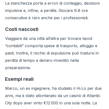
La stanchezza porta a errori di conteggio, decisioni
impulsive e, infine, a perdite. Giocare 6‑8 ore
consecutive è raro anche per i professionisti.
Costi nascosti
Viaggiare da una città all’altra per trovare tavoli
“contabili” comporta spese di trasporto, alloggio e
pasti. Inoltre, il rischio di espulsione può tradursi in
perdita di tempo e denaro investito nella
preparazione.
Esempi reali
Marco, un ex ingegnere, ha studiato il Hi‑Lo per due
anni, ma è stato allontanato da un casinò di Atlantic
City dopo aver vinto €12 000 in una sola notte. La