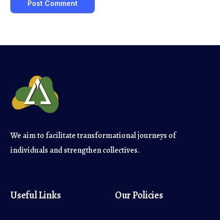
We aim to facilitate transformational journeys of
individuals and strengthen collectives.
Useful Links
Our Policies