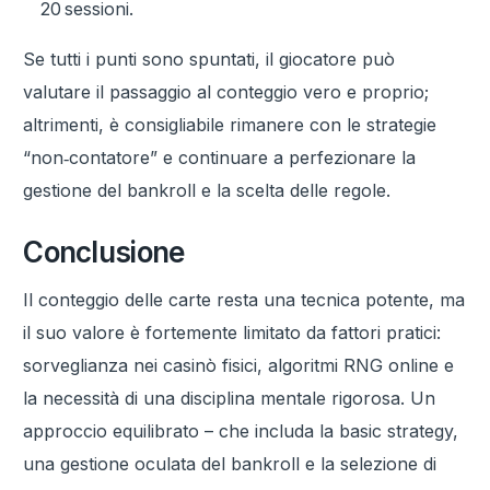
20 sessioni.
Se tutti i punti sono spuntati, il giocatore può
valutare il passaggio al conteggio vero e proprio;
altrimenti, è consigliabile rimanere con le strategie
“non‑contatore” e continuare a perfezionare la
gestione del bankroll e la scelta delle regole.
Conclusione
Il conteggio delle carte resta una tecnica potente, ma
il suo valore è fortemente limitato da fattori pratici:
sorveglianza nei casinò fisici, algoritmi RNG online e
la necessità di una disciplina mentale rigorosa. Un
approccio equilibrato – che includa la basic strategy,
una gestione oculata del bankroll e la selezione di