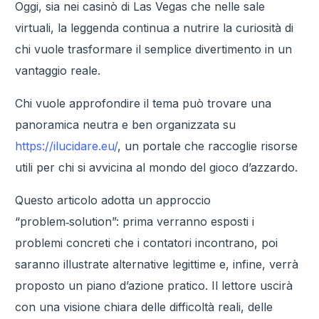
Oggi, sia nei casinò di Las Vegas che nelle sale
virtuali, la leggenda continua a nutrire la curiosità di
chi vuole trasformare il semplice divertimento in un
vantaggio reale.
Chi vuole approfondire il tema può trovare una
panoramica neutra e ben organizzata su
https://ilucidare.eu/
, un portale che raccoglie risorse
utili per chi si avvicina al mondo del gioco d’azzardo.
Questo articolo adotta un approccio
“problem‑solution”: prima verranno esposti i
problemi concreti che i contatori incontrano, poi
saranno illustrate alternative legittime e, infine, verrà
proposto un piano d’azione pratico. Il lettore uscirà
con una visione chiara delle difficoltà reali, delle