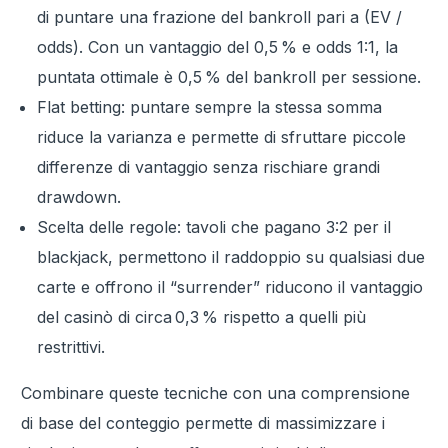
di puntare una frazione del bankroll pari a (EV /
odds). Con un vantaggio del 0,5 % e odds 1:1, la
puntata ottimale è 0,5 % del bankroll per sessione.
Flat betting: puntare sempre la stessa somma
riduce la varianza e permette di sfruttare piccole
differenze di vantaggio senza rischiare grandi
drawdown.
Scelta delle regole: tavoli che pagano 3:2 per il
blackjack, permettono il raddoppio su qualsiasi due
carte e offrono il “surrender” riducono il vantaggio
del casinò di circa 0,3 % rispetto a quelli più
restrittivi.
Combinare queste tecniche con una comprensione
di base del conteggio permette di massimizzare i