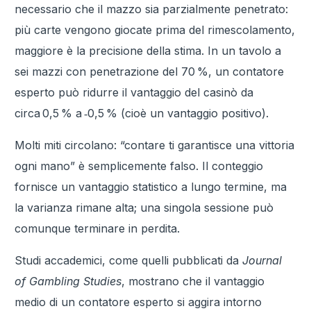
necessario che il mazzo sia parzialmente penetrato:
più carte vengono giocate prima del rimescolamento,
maggiore è la precisione della stima. In un tavolo a
sei mazzi con penetrazione del 70 %, un contatore
esperto può ridurre il vantaggio del casinò da
circa 0,5 % a ‑0,5 % (cioè un vantaggio positivo).
Molti miti circolano: “contare ti garantisce una vittoria
ogni mano” è semplicemente falso. Il conteggio
fornisce un vantaggio statistico a lungo termine, ma
la varianza rimane alta; una singola sessione può
comunque terminare in perdita.
Studi accademici, come quelli pubblicati da
Journal
of Gambling Studies
, mostrano che il vantaggio
medio di un contatore esperto si aggira intorno