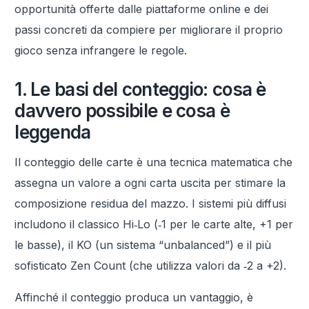
opportunità offerte dalle piattaforme online e dei
passi concreti da compiere per migliorare il proprio
gioco senza infrangere le regole.
1. Le basi del conteggio: cosa è
davvero possibile e cosa è
leggenda
Il conteggio delle carte è una tecnica matematica che
assegna un valore a ogni carta uscita per stimare la
composizione residua del mazzo. I sistemi più diffusi
includono il classico Hi‑Lo (‑1 per le carte alte, +1 per
le basse), il KO (un sistema “unbalanced”) e il più
sofisticato Zen Count (che utilizza valori da ‑2 a +2).
Affinché il conteggio produca un vantaggio, è