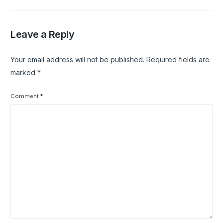
Leave a Reply
Your email address will not be published.
Required fields are
marked
*
Comment
*