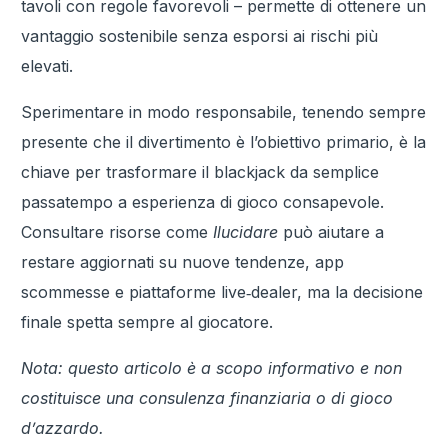
tavoli con regole favorevoli – permette di ottenere un
vantaggio sostenibile senza esporsi ai rischi più
elevati.
Sperimentare in modo responsabile, tenendo sempre
presente che il divertimento è l’obiettivo primario, è la
chiave per trasformare il blackjack da semplice
passatempo a esperienza di gioco consapevole.
Consultare risorse come
Ilucidare
può aiutare a
restare aggiornati su nuove tendenze, app
scommesse e piattaforme live‑dealer, ma la decisione
finale spetta sempre al giocatore.
Nota: questo articolo è a scopo informativo e non
costituisce una consulenza finanziaria o di gioco
d’azzardo.