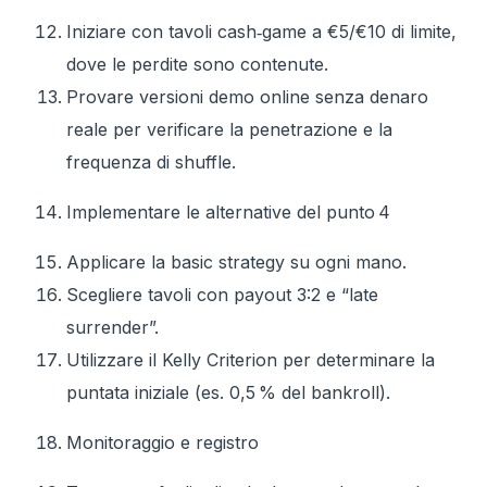
Iniziare con tavoli cash‑game a €5/€10 di limite,
dove le perdite sono contenute.
Provare versioni demo online senza denaro
reale per verificare la penetrazione e la
frequenza di shuffle.
Implementare le alternative del punto 4
Applicare la basic strategy su ogni mano.
Scegliere tavoli con payout 3:2 e “late
surrender”.
Utilizzare il Kelly Criterion per determinare la
puntata iniziale (es. 0,5 % del bankroll).
Monitoraggio e registro