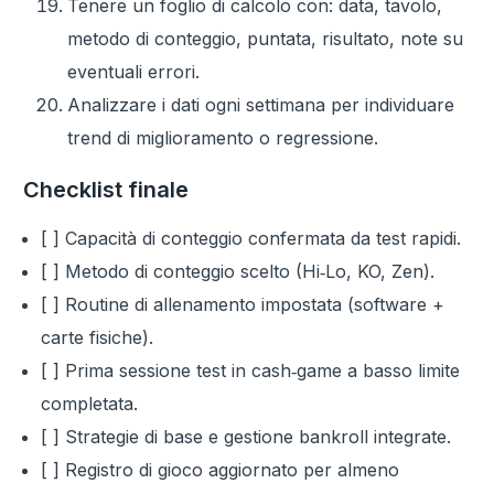
Tenere un foglio di calcolo con: data, tavolo,
metodo di conteggio, puntata, risultato, note su
eventuali errori.
Analizzare i dati ogni settimana per individuare
trend di miglioramento o regressione.
Checklist finale
[ ] Capacità di conteggio confermata da test rapidi.
[ ] Metodo di conteggio scelto (Hi‑Lo, KO, Zen).
[ ] Routine di allenamento impostata (software +
carte fisiche).
[ ] Prima sessione test in cash‑game a basso limite
completata.
[ ] Strategie di base e gestione bankroll integrate.
[ ] Registro di gioco aggiornato per almeno