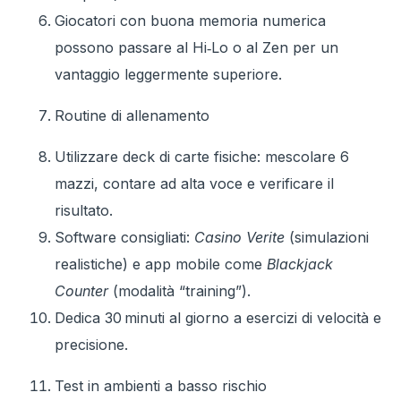
Giocatori con buona memoria numerica
possono passare al Hi‑Lo o al Zen per un
vantaggio leggermente superiore.
Routine di allenamento
Utilizzare deck di carte fisiche: mescolare 6
mazzi, contare ad alta voce e verificare il
risultato.
Software consigliati:
Casino Verite
(simulazioni
realistiche) e app mobile come
Blackjack
Counter
(modalità “training”).
Dedica 30 minuti al giorno a esercizi di velocità e
precisione.
Test in ambienti a basso rischio