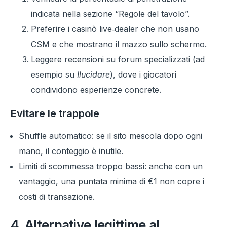
indicata nella sezione “Regole del tavolo”.
Preferire i casinò live‑dealer che non usano
CSM e che mostrano il mazzo sullo schermo.
Leggere recensioni su forum specializzati (ad
esempio su
Ilucidare
), dove i giocatori
condividono esperienze concrete.
Evitare le trappole
Shuffle automatico: se il sito mescola dopo ogni
mano, il conteggio è inutile.
Limiti di scommessa troppo bassi: anche con un
vantaggio, una puntata minima di €1 non copre i
costi di transazione.
4. Alternative legittime al