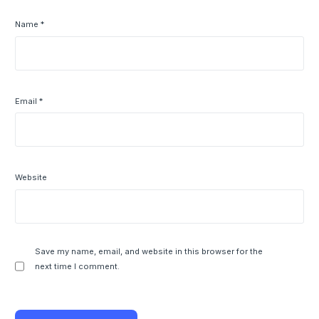
Name
*
Email
*
Website
Save my name, email, and website in this browser for the
next time I comment.