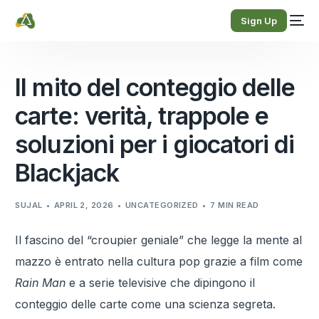
Sign Up
Il mito del conteggio delle
carte: verità, trappole e
soluzioni per i giocatori di
Blackjack
SUJAL
APRIL 2, 2026
UNCATEGORIZED
7 MIN READ
Il fascino del “croupier geniale” che legge la mente al
mazzo è entrato nella cultura pop grazie a film come
Rain Man
e a serie televisive che dipingono il
conteggio delle carte come una scienza segreta.