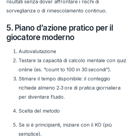
risultati senza dover affrontare i rischi di
sorveglianza o di rimescolamento continuo.
5. Piano d’azione pratico per il
giocatore moderno
Autovalutazione
Testare la capacità di calcolo mentale con quiz
online (es. “count to 100 in 30 secondi”).
Stimare il tempo disponibile: il conteggio
richiede almeno 2‑3 ore di pratica giornaliera
per diventare fluido.
Scelta del metodo
Se si è principianti, iniziare con il KO (più
semplice).