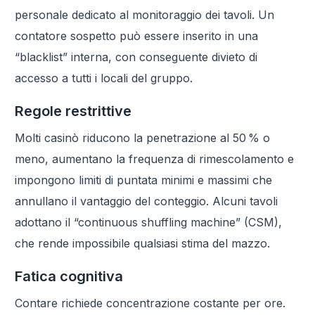
personale dedicato al monitoraggio dei tavoli. Un
contatore sospetto può essere inserito in una
“blacklist” interna, con conseguente divieto di
accesso a tutti i locali del gruppo.
Regole restrittive
Molti casinò riducono la penetrazione al 50 % o
meno, aumentano la frequenza di rimescolamento e
impongono limiti di puntata minimi e massimi che
annullano il vantaggio del conteggio. Alcuni tavoli
adottano il “continuous shuffling machine” (CSM),
che rende impossibile qualsiasi stima del mazzo.
Fatica cognitiva
Contare richiede concentrazione costante per ore.