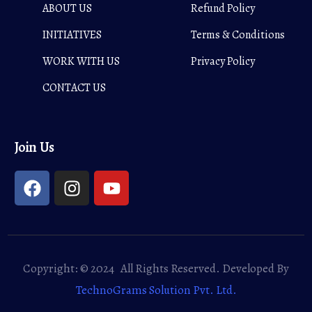
ABOUT US
Refund Policy
INITIATIVES
Terms & Conditions
WORK WITH US
Privacy Policy
CONTACT US
Join Us
Copyright: © 2024 All Rights Reserved. Developed By
TechnoGrams Solution Pvt. Ltd.