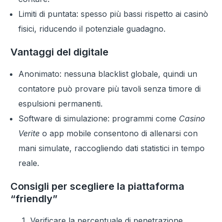
Limiti di puntata: spesso più bassi rispetto ai casinò
fisici, riducendo il potenziale guadagno.
Vantaggi del digitale
Anonimato: nessuna blacklist globale, quindi un
contatore può provare più tavoli senza timore di
espulsioni permanenti.
Software di simulazione: programmi come
Casino
Verite
o app mobile consentono di allenarsi con
mani simulate, raccogliendo dati statistici in tempo
reale.
Consigli per scegliere la piattaforma
“friendly”
Verificare la percentuale di penetrazione