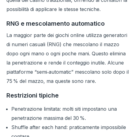
possibilità di applicare le stesse tecniche.
RNG e mescolamento automatico
La maggior parte dei giochi online utilizza generatori
di numeri casuali (RNG) che mescolano il mazzo
dopo ogni mano o ogni poche mani. Questo elimina
la penetrazione e rende il conteggio inutile. Alcune
piattaforme “semi‑automatic” mescolano solo dopo il
75 % del mazzo, ma queste sono rare.
Restrizioni tipiche
Penetrazione limitata: molti siti impostano una
penetrazione massima del 30 %.
Shuffle after each hand: praticamente impossibile
contare.