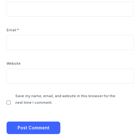
Email
*
Website
Save my name, email, and website in this browser for the
next time I comment.