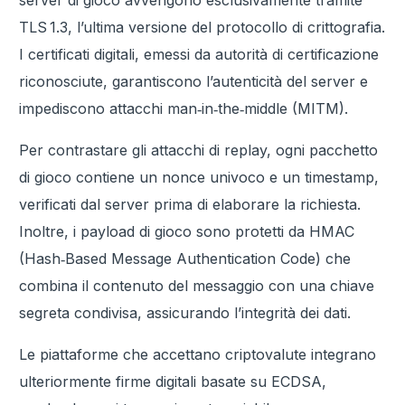
TLS 1.3, l’ultima versione del protocollo di crittografia.
I certificati digitali, emessi da autorità di certificazione
riconosciute, garantiscono l’autenticità del server e
impediscono attacchi man‑in‑the‑middle (MITM).
Per contrastare gli attacchi di replay, ogni pacchetto
di gioco contiene un nonce univoco e un timestamp,
verificati dal server prima di elaborare la richiesta.
Inoltre, i payload di gioco sono protetti da HMAC
(Hash‑Based Message Authentication Code) che
combina il contenuto del messaggio con una chiave
segreta condivisa, assicurando l’integrità dei dati.
Le piattaforme che accettano criptovalute integrano
ulteriormente firme digitali basate su ECDSA,