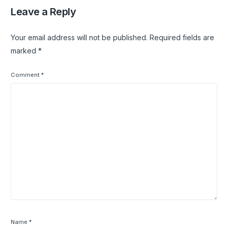
Leave a Reply
Your email address will not be published.
Required fields are
marked
*
Comment
*
Name
*