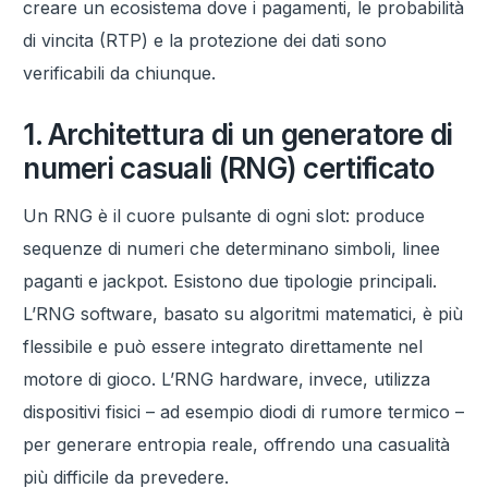
creare un ecosistema dove i pagamenti, le probabilità
di vincita (RTP) e la protezione dei dati sono
verificabili da chiunque.
1. Architettura di un generatore di
numeri casuali (RNG) certificato
Un RNG è il cuore pulsante di ogni slot: produce
sequenze di numeri che determinano simboli, linee
paganti e jackpot. Esistono due tipologie principali.
L’RNG software, basato su algoritmi matematici, è più
flessibile e può essere integrato direttamente nel
motore di gioco. L’RNG hardware, invece, utilizza
dispositivi fisici – ad esempio diodi di rumore termico –
per generare entropia reale, offrendo una casualità
più difficile da prevedere.