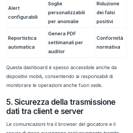
Soglie
Riduzione
Alert
personalizzabili
dei falsi
configurabili
per anomalie
positivi
Genera PDF
Reportistica
Conformità
settimanali per
automatica
normativa
auditor
Questa dashboard è spesso accessibile anche da
dispositivi mobili, consentendo ai responsabili di
monitorare le operazioni anche fuori sede.
5. Sicurezza della trasmissione
dati tra client e server
Le comunicazioni tra il browser del giocatore e il
server di gioco avvengono esclusivamente tramite