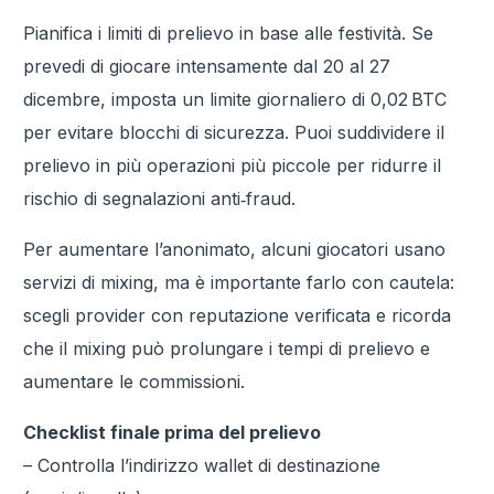
Pianifica i limiti di prelievo in base alle festività. Se
prevedi di giocare intensamente dal 20 al 27
dicembre, imposta un limite giornaliero di 0,02 BTC
per evitare blocchi di sicurezza. Puoi suddividere il
prelievo in più operazioni più piccole per ridurre il
rischio di segnalazioni anti‑fraud.
Per aumentare l’anonimato, alcuni giocatori usano
servizi di mixing, ma è importante farlo con cautela:
scegli provider con reputazione verificata e ricorda
che il mixing può prolungare i tempi di prelievo e
aumentare le commissioni.
Checklist finale prima del prelievo
– Controlla l’indirizzo wallet di destinazione