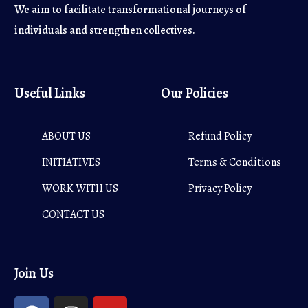
We aim to facilitate transformational journeys of
individuals and strengthen collectives.
Useful Links
Our Policies
ABOUT US
Refund Policy
INITIATIVES
Terms & Conditions
WORK WITH US
Privacy Policy
CONTACT US
Join Us