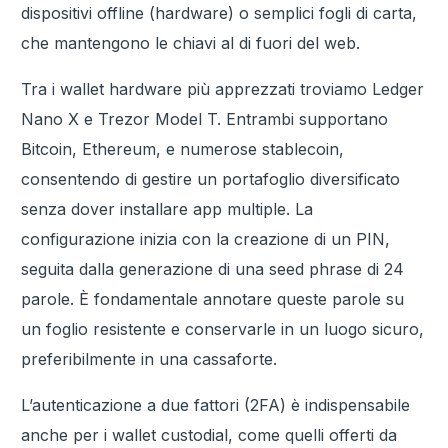
dispositivi offline (hardware) o semplici fogli di carta,
che mantengono le chiavi al di fuori del web.
Tra i wallet hardware più apprezzati troviamo Ledger
Nano X e Trezor Model T. Entrambi supportano
Bitcoin, Ethereum, e numerose stablecoin,
consentendo di gestire un portafoglio diversificato
senza dover installare app multiple. La
configurazione inizia con la creazione di un PIN,
seguita dalla generazione di una seed phrase di 24
parole. È fondamentale annotare queste parole su
un foglio resistente e conservarle in un luogo sicuro,
preferibilmente in una cassaforte.
L’autenticazione a due fattori (2FA) è indispensabile
anche per i wallet custodial, come quelli offerti da