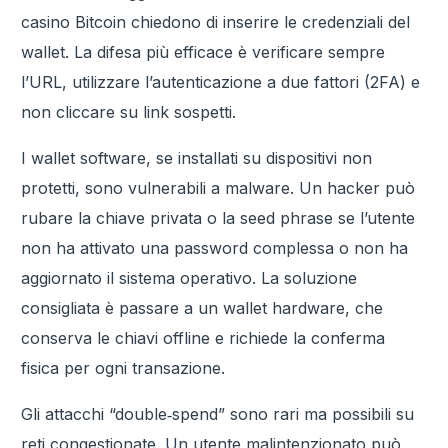
casino Bitcoin chiedono di inserire le credenziali del
wallet. La difesa più efficace è verificare sempre
l’URL, utilizzare l’autenticazione a due fattori (2FA) e
non cliccare su link sospetti.
I wallet software, se installati su dispositivi non
protetti, sono vulnerabili a malware. Un hacker può
rubare la chiave privata o la seed phrase se l’utente
non ha attivato una password complessa o non ha
aggiornato il sistema operativo. La soluzione
consigliata è passare a un wallet hardware, che
conserva le chiavi offline e richiede la conferma
fisica per ogni transazione.
Gli attacchi “double‑spend” sono rari ma possibili su
reti congestionate. Un utente malintenzionato può