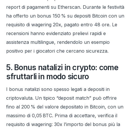
report di pagamenti su Etherscan. Durante le festività
ha offerto un bonus 150 % su depositi Bitcoin con un
requisito di wagering 20x, pagato entro 48 ore. Le
recensioni hanno evidenziato prelievi rapidi e
assistenza multilingue, rendendolo un esempio
positivo per i giocatori che cercano sicurezza.
5. Bonus natalizi in crypto: come
sfruttarli in modo sicuro
I bonus natalizi sono spesso legati a depositi in
criptovaluta. Un tipico “deposit match” può offrire
fino al 200 % del valore depositato in Bitcoin, con un
massimo di 0,05 BTC. Prima di accettare, verifica il
requisito di wagering: 30x l’importo del bonus più la