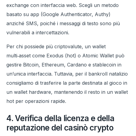
exchange con interfaccia web. Scegli un metodo
basato su app (Google Authenticator, Authy)
anziché SMS, poiché i messaggi di testo sono più
vulnerabili a intercettazioni.
Per chi possiede più criptovalute, un wallet
multi‑asset come Exodus (hot) o Atomic Wallet può
gestire Bitcoin, Ethereum, Cardano e stablecoin in
un’unica interfaccia. Tuttavia, per il bankroll natalizio
consigliamo di trasferire la parte destinata al gioco in
un wallet hardware, mantenendo il resto in un wallet
hot per operazioni rapide.
4. Verifica della licenza e della
reputazione del casinò crypto