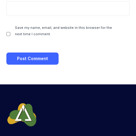
Save my name, email, and website in this browser for the
next time I comment.