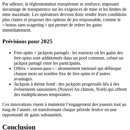
Par ailleurs, la réglementation européenne se renforce, imposant
davantage de transparence sur les exigences de mise et les limites de
mise maximale. Les opérateurs devront donc rendre leurs conditions
plus claires et proposer des options de jeu responsable, comme le
« bonus sans wagering » qui permet de retirer les gains
immédiatement.
Prévisions pour 2025
Free‑spins + jackpots partagés : les tournois où les gains des
free‑spins sont additionnés dans un pool commun, créant un
jackpot partagé entre les participants.
Offres « season‑pass » : abonnement mensuel qui débloque
chaque mois un nombre fixe de free‑spins et d’autres
avantages.
Jackpots à thème festif : des jackpots progressifs liés à des
événements saisonniers (Nouvel An chinois, Noël) qui offrent
des multiplicateurs temporaires.
Ces innovations visent à maintenir l’engagement des joueurs tout au
long de l’année, en transformant chaque période festive en une
opportunité de gains substantiels.
Conclusion