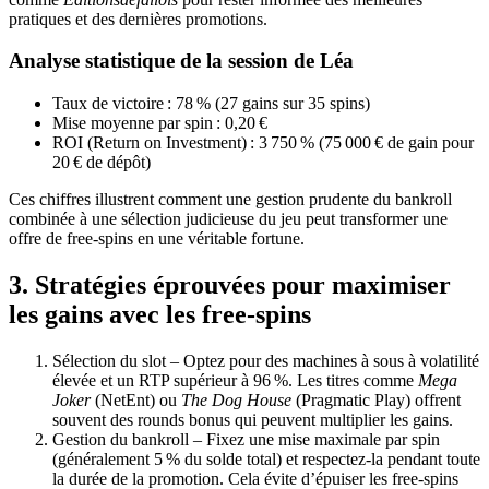
pratiques et des dernières promotions.
Analyse statistique de la session de Léa
Taux de victoire : 78 % (27 gains sur 35 spins)
Mise moyenne par spin : 0,20 €
ROI (Return on Investment) : 3 750 % (75 000 € de gain pour
20 € de dépôt)
Ces chiffres illustrent comment une gestion prudente du bankroll
combinée à une sélection judicieuse du jeu peut transformer une
offre de free‑spins en une véritable fortune.
3. Stratégies éprouvées pour maximiser
les gains avec les free‑spins
Sélection du slot – Optez pour des machines à sous à volatilité
élevée et un RTP supérieur à 96 %. Les titres comme
Mega
Joker
(NetEnt) ou
The Dog House
(Pragmatic Play) offrent
souvent des rounds bonus qui peuvent multiplier les gains.
Gestion du bankroll – Fixez une mise maximale par spin
(généralement 5 % du solde total) et respectez‑la pendant toute
la durée de la promotion. Cela évite d’épuiser les free‑spins