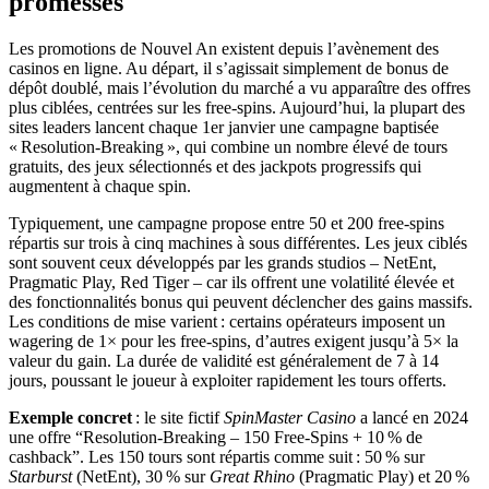
promesses
Les promotions de Nouvel An existent depuis l’avènement des
casinos en ligne. Au départ, il s’agissait simplement de bonus de
dépôt doublé, mais l’évolution du marché a vu apparaître des offres
plus ciblées, centrées sur les free‑spins. Aujourd’hui, la plupart des
sites leaders lancent chaque 1er janvier une campagne baptisée
« Resolution‑Breaking », qui combine un nombre élevé de tours
gratuits, des jeux sélectionnés et des jackpots progressifs qui
augmentent à chaque spin.
Typiquement, une campagne propose entre 50 et 200 free‑spins
répartis sur trois à cinq machines à sous différentes. Les jeux ciblés
sont souvent ceux développés par les grands studios – NetEnt,
Pragmatic Play, Red Tiger – car ils offrent une volatilité élevée et
des fonctionnalités bonus qui peuvent déclencher des gains massifs.
Les conditions de mise varient : certains opérateurs imposent un
wagering de 1× pour les free‑spins, d’autres exigent jusqu’à 5× la
valeur du gain. La durée de validité est généralement de 7 à 14
jours, poussant le joueur à exploiter rapidement les tours offerts.
Exemple concret
: le site fictif
SpinMaster Casino
a lancé en 2024
une offre “Resolution‑Breaking – 150 Free‑Spins + 10 % de
cashback”. Les 150 tours sont répartis comme suit : 50 % sur
Starburst
(NetEnt), 30 % sur
Great Rhino
(Pragmatic Play) et 20 %