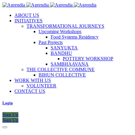
ABOUT US
INITIATIVES
TRANSFORMATIONAL JOURNEYS
Upcoming Workshops
Food Systems Residency
Past Projects
SANYUKTA
BANDHU
POTTERY WORKSHOP
SAMBHAAVANA
THE COLLECTIVE COMMUNE
BIHUN COLLECTIVE
WORK WITH US
VOLUNTEER
CONTACT US
Login
Sign Up
Sign Up