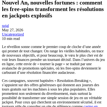
Nouvel An, nouvelles fortunes : comment
les free‑spins transforment les résolutions
en jackpots explosifs
sujal
May 27, 2026
Uncategorized
10 min read
Le réveillon sonne comme le premier coup de cloche d’une année
qui promet de tout changer. On range les vieilles habitudes, on trace
de nouveaux objectifs, et pour beaucoup, le vœu le plus cher est de
voir leurs finances prendre un tournant décisif. Dans l’univers du jeu
en ligne, cette envie de « tourner la page » se traduit par une
avalanche de promotions spéciales, où les free‑spins deviennent le
carburant d’une résolution financière audacieuse.
Ces campagnes, souvent baptisées « Resolution‑Breaking »,
s’appuient sur des offres généreuses qui donnent aux joueurs des
tours gratuits sur les machines à sous les plus populaires. Elles
promettent non seulement du divertissement, mais surtout la
possibilité de transformer une simple session de jeu en un véritable
jackpot. Pour ceux qui cherchent un environnement sécurisé, il est
toujours utile de consulter un site de référence comme
casino en