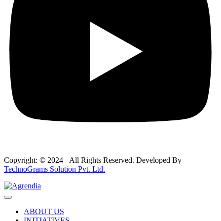
Copyright: © 2024 All Rights Reserved. Developed By
TechnoGrams Solution Pvt. Ltd.
ABOUT US
INITIATIVES