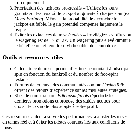
trop rapidement.
Priorisation des jackpots progressifs – Utilisez les tours
gratuits sur les jeux où le jackpot augmente à chaque spin (ex.
Mega Fortune
). Même si la probabilité de décrocher le
jackpot est faible, le gain potentiel compense largement le
risque.
Éviter les exigences de mise élevées – Privilégiez les offres où
le wagering est de 1× ou 2×. Un wagering plus élevé diminue
le bénéfice net et rend le suivi du solde plus complexe.
Outils et ressources utiles
Calculatrice de mise : permet d’estimer le montant à miser par
spin en fonction du bankroll et du nombre de free‑spins
restants.
Forums de joueurs : des communautés comme
CasinoTalk
offrent des retours d’expérience sur les meilleures stratégies.
Sites de comparaison :
Editionsdefallois
répertorie les
dernières promotions et propose des guides neutres pour
choisir le casino le plus adapté à votre profil.
Ces ressources aident à suivre les performances, à ajuster les mises
en temps réel et à éviter les pièges courants liés aux conditions de
mise.