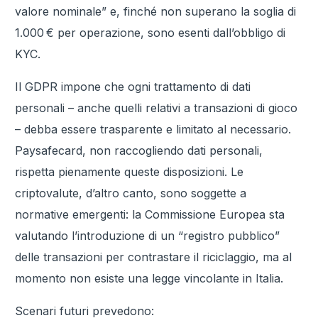
valore nominale” e, finché non superano la soglia di
1.000 € per operazione, sono esenti dall’obbligo di
KYC.
Il GDPR impone che ogni trattamento di dati
personali – anche quelli relativi a transazioni di gioco
– debba essere trasparente e limitato al necessario.
Paysafecard, non raccogliendo dati personali,
rispetta pienamente queste disposizioni. Le
criptovalute, d’altro canto, sono soggette a
normative emergenti: la Commissione Europea sta
valutando l’introduzione di un “registro pubblico”
delle transazioni per contrastare il riciclaggio, ma al
momento non esiste una legge vincolante in Italia.
Scenari futuri prevedono: