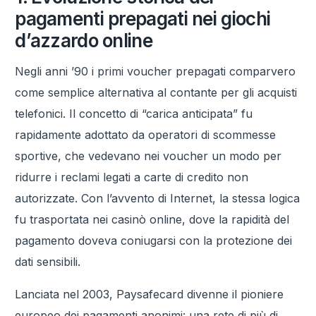
pagamenti prepagati nei giochi
d’azzardo online
Negli anni ’90 i primi voucher prepagati comparvero
come semplice alternativa al contante per gli acquisti
telefonici. Il concetto di “carica anticipata” fu
rapidamente adottato da operatori di scommesse
sportive, che vedevano nei voucher un modo per
ridurre i reclami legati a carte di credito non
autorizzate. Con l’avvento di Internet, la stessa logica
fu trasportata nei casinò online, dove la rapidità del
pagamento doveva coniugarsi con la protezione dei
dati sensibili.
Lanciata nel 2003, Paysafecard divenne il pioniere
europeo dei pagamenti anonimi: una rete di più di