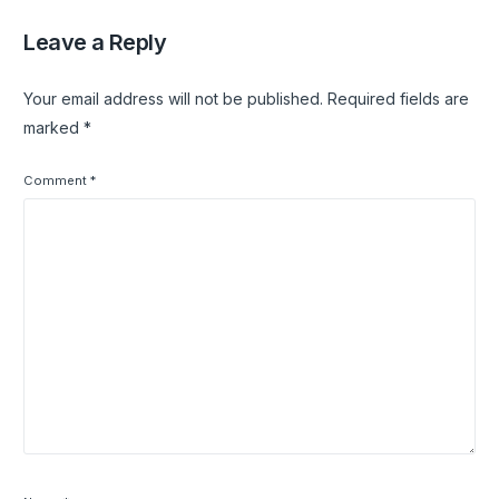
Leave a Reply
Your email address will not be published.
Required fields are
marked
*
Comment
*