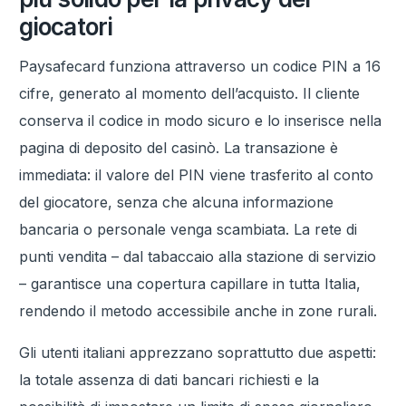
giocatori
Paysafecard funziona attraverso un codice PIN a 16
cifre, generato al momento dell’acquisto. Il cliente
conserva il codice in modo sicuro e lo inserisce nella
pagina di deposito del casinò. La transazione è
immediata: il valore del PIN viene trasferito al conto
del giocatore, senza che alcuna informazione
bancaria o personale venga scambiata. La rete di
punti vendita – dal tabaccaio alla stazione di servizio
– garantisce una copertura capillare in tutta Italia,
rendendo il metodo accessibile anche in zone rurali.
Gli utenti italiani apprezzano soprattutto due aspetti:
la totale assenza di dati bancari richiesti e la