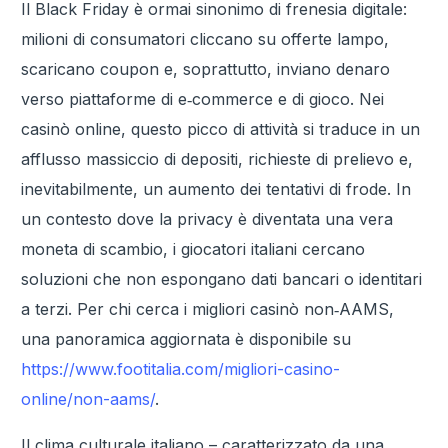
Il Black Friday è ormai sinonimo di frenesia digitale:
milioni di consumatori cliccano su offerte lampo,
scaricano coupon e, soprattutto, inviano denaro
verso piattaforme di e‑commerce e di gioco. Nei
casinò online, questo picco di attività si traduce in un
afflusso massiccio di depositi, richieste di prelievo e,
inevitabilmente, un aumento dei tentativi di frode. In
un contesto dove la privacy è diventata una vera
moneta di scambio, i giocatori italiani cercano
soluzioni che non espongano dati bancari o identitari
a terzi. Per chi cerca i migliori casinò non‑AAMS,
una panoramica aggiornata è disponibile su
https://www.footitalia.com/migliori-casino-
online/non-aams/
.
Il clima culturale italiano – caratterizzato da una