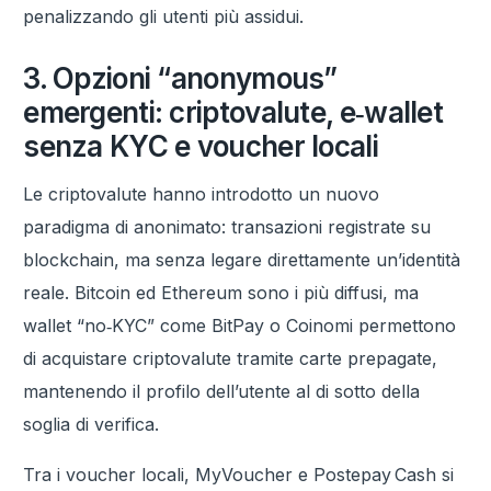
penalizzando gli utenti più assidui.
3. Opzioni “anonymous”
emergenti: criptovalute, e‑wallet
senza KYC e voucher locali
Le criptovalute hanno introdotto un nuovo
paradigma di anonimato: transazioni registrate su
blockchain, ma senza legare direttamente un’identità
reale. Bitcoin ed Ethereum sono i più diffusi, ma
wallet “no‑KYC” come BitPay o Coinomi permettono
di acquistare criptovalute tramite carte prepagate,
mantenendo il profilo dell’utente al di sotto della
soglia di verifica.
Tra i voucher locali, MyVoucher e Postepay Cash si