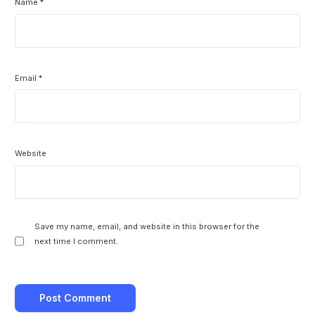
Name
*
Email
*
Website
Save my name, email, and website in this browser for the
next time I comment.