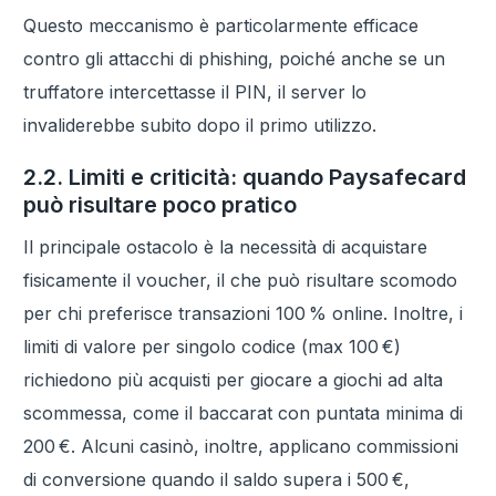
Questo meccanismo è particolarmente efficace
contro gli attacchi di phishing, poiché anche se un
truffatore intercettasse il PIN, il server lo
invaliderebbe subito dopo il primo utilizzo.
2.2. Limiti e criticità: quando Paysafecard
può risultare poco pratico
Il principale ostacolo è la necessità di acquistare
fisicamente il voucher, il che può risultare scomodo
per chi preferisce transazioni 100 % online. Inoltre, i
limiti di valore per singolo codice (max 100 €)
richiedono più acquisti per giocare a giochi ad alta
scommessa, come il baccarat con puntata minima di
200 €. Alcuni casinò, inoltre, applicano commissioni
di conversione quando il saldo supera i 500 €,