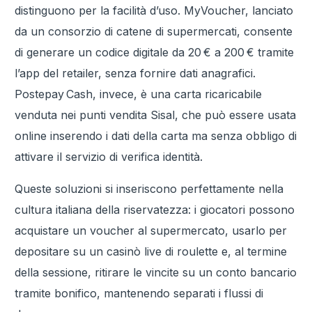
distinguono per la facilità d’uso. MyVoucher, lanciato
da un consorzio di catene di supermercati, consente
di generare un codice digitale da 20 € a 200 € tramite
l’app del retailer, senza fornire dati anagrafici.
Postepay Cash, invece, è una carta ricaricabile
venduta nei punti vendita Sisal, che può essere usata
online inserendo i dati della carta ma senza obbligo di
attivare il servizio di verifica identità.
Queste soluzioni si inseriscono perfettamente nella
cultura italiana della riservatezza: i giocatori possono
acquistare un voucher al supermercato, usarlo per
depositare su un casinò live di roulette e, al termine
della sessione, ritirare le vincite su un conto bancario
tramite bonifico, mantenendo separati i flussi di