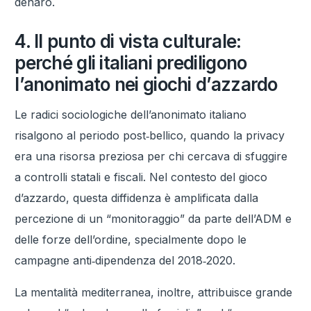
denaro.
4. Il punto di vista culturale:
perché gli italiani prediligono
l’anonimato nei giochi d’azzardo
Le radici sociologiche dell’anonimato italiano
risalgono al periodo post‑bellico, quando la privacy
era una risorsa preziosa per chi cercava di sfuggire
a controlli statali e fiscali. Nel contesto del gioco
d’azzardo, questa diffidenza è amplificata dalla
percezione di un “monitoraggio” da parte dell’ADM e
delle forze dell’ordine, specialmente dopo le
campagne anti‑dipendenza del 2018‑2020.
La mentalità mediterranea, inoltre, attribuisce grande