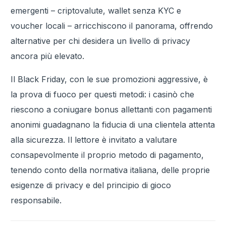
emergenti – criptovalute, wallet senza KYC e
voucher locali – arricchiscono il panorama, offrendo
alternative per chi desidera un livello di privacy
ancora più elevato.
Il Black Friday, con le sue promozioni aggressive, è
la prova di fuoco per questi metodi: i casinò che
riescono a coniugare bonus allettanti con pagamenti
anonimi guadagnano la fiducia di una clientela attenta
alla sicurezza. Il lettore è invitato a valutare
consapevolmente il proprio metodo di pagamento,
tenendo conto della normativa italiana, delle proprie
esigenze di privacy e del principio di gioco
responsabile.