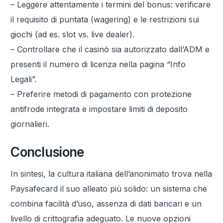
– Leggere attentamente i termini del bonus: verificare
il requisito di puntata (wagering) e le restrizioni sui
giochi (ad es. slot vs. live dealer).
– Controllare che il casinò sia autorizzato dall’ADM e
presenti il numero di licenza nella pagina “Info
Legali”.
– Preferire metodi di pagamento con protezione
antifrode integrata e impostare limiti di deposito
giornalieri.
Conclusione
In sintesi, la cultura italiana dell’anonimato trova nella
Paysafecard il suo alleato più solido: un sistema che
combina facilità d’uso, assenza di dati bancari e un
livello di crittografia adeguato. Le nuove opzioni