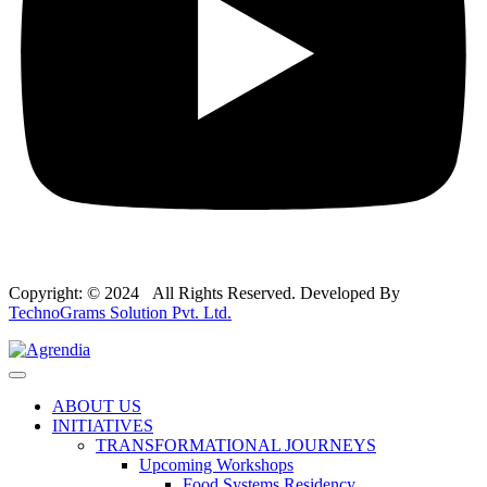
Copyright: © 2024 All Rights Reserved. Developed By
TechnoGrams Solution Pvt. Ltd.
ABOUT US
INITIATIVES
TRANSFORMATIONAL JOURNEYS
Upcoming Workshops
Food Systems Residency