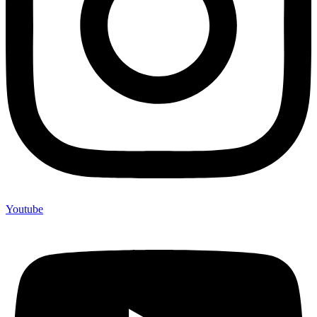
Youtube