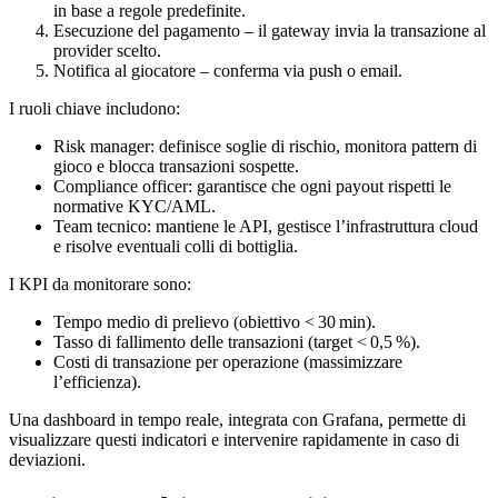
in base a regole predefinite.
Esecuzione del pagamento – il gateway invia la transazione al
provider scelto.
Notifica al giocatore – conferma via push o email.
I ruoli chiave includono:
Risk manager: definisce soglie di rischio, monitora pattern di
gioco e blocca transazioni sospette.
Compliance officer: garantisce che ogni payout rispetti le
normative KYC/AML.
Team tecnico: mantiene le API, gestisce l’infrastruttura cloud
e risolve eventuali colli di bottiglia.
I KPI da monitorare sono:
Tempo medio di prelievo (obiettivo < 30 min).
Tasso di fallimento delle transazioni (target < 0,5 %).
Costi di transazione per operazione (massimizzare
l’efficienza).
Una dashboard in tempo reale, integrata con Grafana, permette di
visualizzare questi indicatori e intervenire rapidamente in caso di
deviazioni.