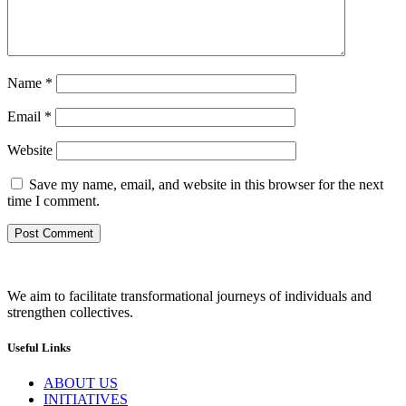
Name
*
Email
*
Website
Save my name, email, and website in this browser for the next
time I comment.
We aim to facilitate transformational journeys of individuals and
strengthen collectives.
Useful Links
ABOUT US
INITIATIVES