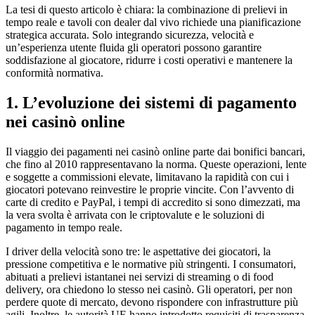
La tesi di questo articolo è chiara: la combinazione di prelievi in
tempo reale e tavoli con dealer dal vivo richiede una pianificazione
strategica accurata. Solo integrando sicurezza, velocità e
un’esperienza utente fluida gli operatori possono garantire
soddisfazione al giocatore, ridurre i costi operativi e mantenere la
conformità normativa.
1. L’evoluzione dei sistemi di pagamento
nei casinò online
Il viaggio dei pagamenti nei casinò online parte dai bonifici bancari,
che fino al 2010 rappresentavano la norma. Queste operazioni, lente
e soggette a commissioni elevate, limitavano la rapidità con cui i
giocatori potevano reinvestire le proprie vincite. Con l’avvento di
carte di credito e PayPal, i tempi di accredito si sono dimezzati, ma
la vera svolta è arrivata con le criptovalute e le soluzioni di
pagamento in tempo reale.
I driver della velocità sono tre: le aspettative dei giocatori, la
pressione competitiva e le normative più stringenti. I consumatori,
abituati a prelievi istantanei nei servizi di streaming o di food
delivery, ora chiedono lo stesso nei casinò. Gli operatori, per non
perdere quote di mercato, devono rispondere con infrastrutture più
agili. Inoltre, le autorità UE hanno introdotto requisiti di trasparenza