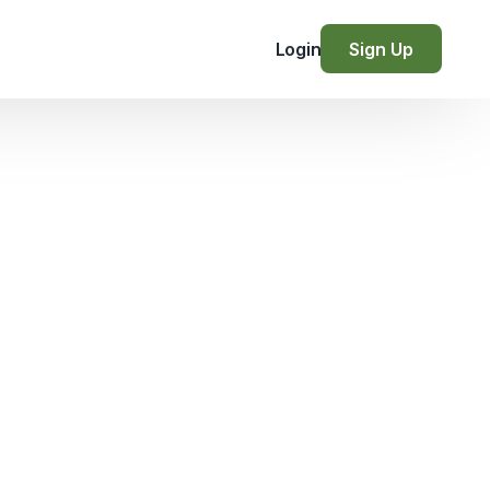
Login
Sign Up
shops
Food Systems Residency
IVE
SANYUKTA
BANDHU
P
SAMBHAAVANA