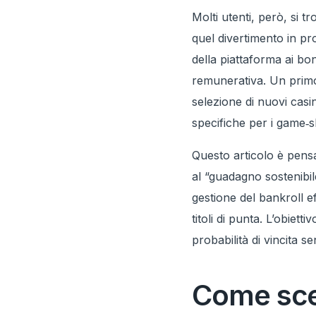
Molti utenti, però, si 
quel divertimento in pr
della piattaforma ai bo
remunerativa. Un primo
selezione di nuovi cas
specifiche per i game‑
Questo articolo è pensa
al “guadagno sostenibi
gestione del bankroll e
titoli di punta. L’obiet
probabilità di vincita se
Come sceg