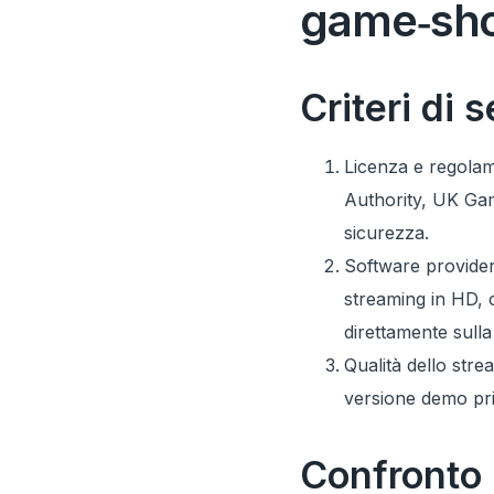
game‑sho
Criteri di 
Licenza e regolam
Authority, UK Gam
sicurezza.
Software provider
streaming in HD, c
direttamente sulla 
Qualità dello stre
versione demo prim
Confronto r