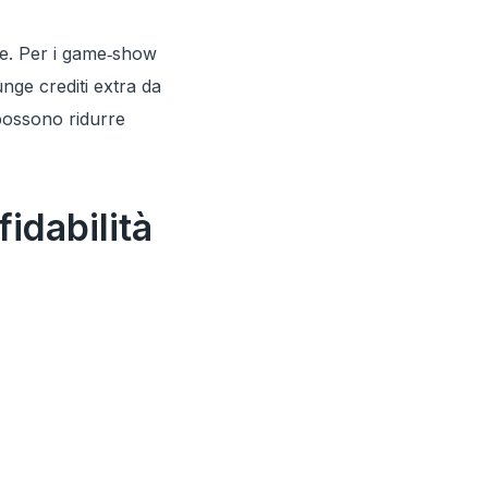
re. Per i game‑show
nge crediti extra da
possono ridurre
fidabilità