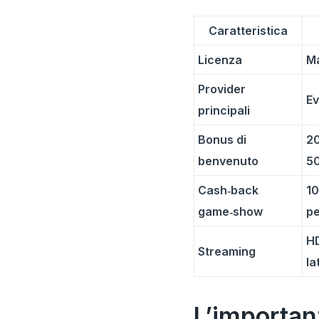
Caratteristica
Licenza
Ma
Provider
Ev
principali
Bonus di
20
benvenuto
50
Cash‑back
10
game‑show
pe
HD
Streaming
la
L’importan