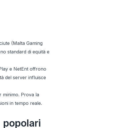
sciute (Malta Gaming
no standard di equità e
Play e NetEnt offrono
à del server influisce
er minimo. Prova la
ioni in tempo reale.
 popolari