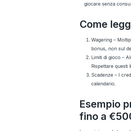
giocare senza consum
Come legge
Wagering – Moltipl
bonus, non sul de
Limiti di gioco –
Rispettare questi l
Scadenze – I cred
calendario.
Esempio pr
fino a €50