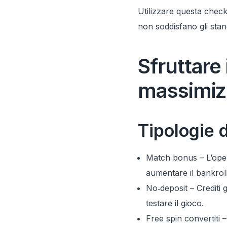
Utilizzare questa check
non soddisfano gli stan
Sfruttare
massimizz
Tipologie d
Match bonus – L’oper
aumentare il bankroll
No‑deposit – Crediti 
testare il gioco.
Free spin convertiti 