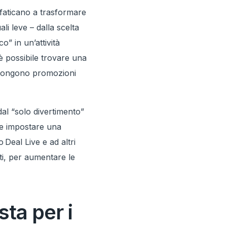
 faticano a trasformare
i leve – dalla scelta
” in un’attività
è possibile trovare una
opongono promozioni
al “solo divertimento”
me impostare una
 Deal Live e ad altri
eti, per aumentare le
ta per i