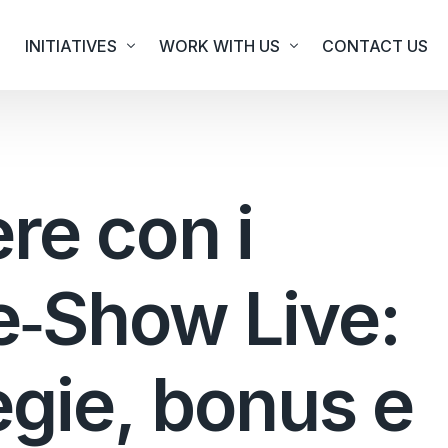
INITIATIVES
WORK WITH US
CONTACT US
TRANSFORMATIONAL JOURNEYS
VOLUNTEER
Upcoming Work
THE COLLECTIVE COMMUNE
re con i
Past Projects
BIHUN COLLECT
‑Show Live:
egie, bonus e